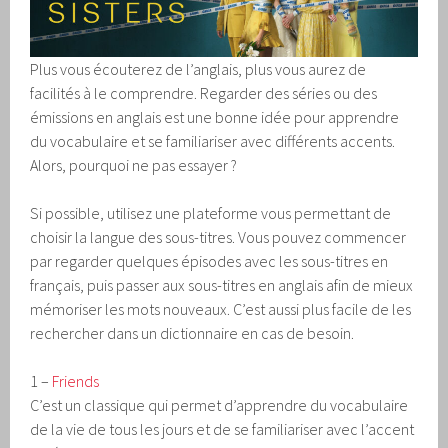
Plus vous écouterez de l’anglais, plus vous aurez de
facilités à le comprendre. Regarder des séries ou des
émissions en anglais est une bonne idée pour apprendre
du vocabulaire et se familiariser avec différents accents.
Alors, pourquoi ne pas essayer ?
Si possible, utilisez une plateforme vous permettant de
choisir la langue des sous-titres. Vous pouvez commencer
par regarder quelques épisodes avec les sous-titres en
français, puis passer aux sous-titres en anglais afin de mieux
mémoriser les mots nouveaux. C’est aussi plus facile de les
rechercher dans un dictionnaire en cas de besoin.
1 –
Friends
C’est un classique qui permet d’apprendre du vocabulaire
de la vie de tous les jours et de se familiariser avec l’accent