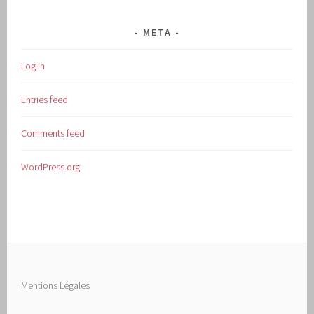
META
Log in
Entries feed
Comments feed
WordPress.org
Mentions Légales