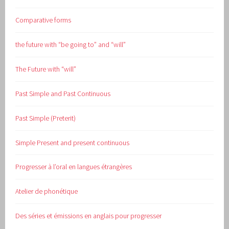
Comparative forms
the future with “be going to” and “will”
The Future with “will”
Past Simple and Past Continuous
Past Simple (Preterit)
Simple Present and present continuous
Progresser à l’oral en langues étrangères
Atelier de phonétique
Des séries et émissions en anglais pour progresser