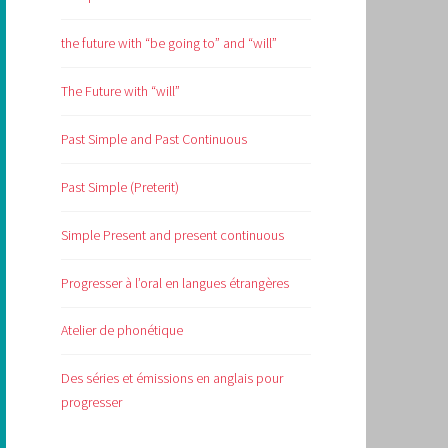
the future with “be going to” and “will”
The Future with “will”
Past Simple and Past Continuous
Past Simple (Preterit)
Simple Present and present continuous
Progresser à l’oral en langues étrangères
Atelier de phonétique
Des séries et émissions en anglais pour
progresser